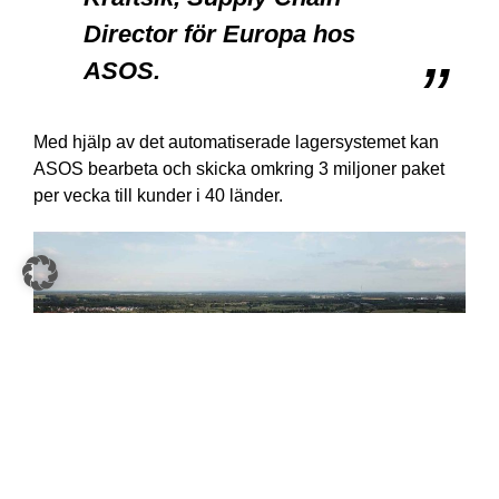
Director för Europa hos
ASOS.
Med hjälp av det automatiserade lagersystemet kan
ASOS bearbeta och skicka omkring 3 miljoner paket
per vecka till kunder i 40 länder.