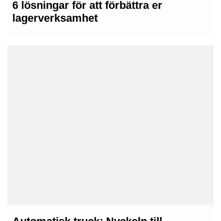
6 lösningar för att förbättra er
lagerverksamhet
26th januari 2026