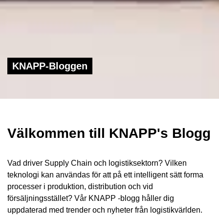
KNAPP-Bloggen
Välkommen till KNAPP's Blogg
Vad driver Supply Chain och logistiksektorn? Vilken
teknologi kan användas för att på ett intelligent sätt forma
processer i produktion, distribution och vid
försäljningsstället? Vår KNAPP -blogg håller dig
uppdaterad med trender och nyheter från logistikvärlden.