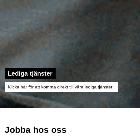
Lediga tjänster
Klicka här för att komma direkt till våra lediga tjänster
Jobba hos oss