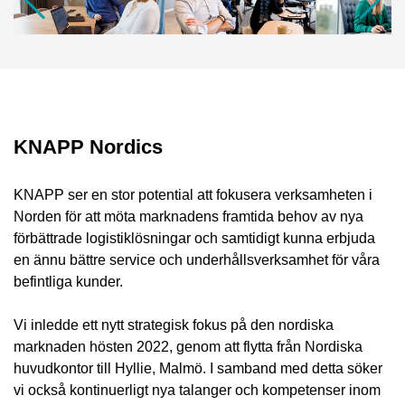
KNAPP Nordics
KNAPP ser en stor potential att fokusera verksamheten i
Norden för att möta marknadens framtida behov av nya
förbättrade logistiklösningar och samtidigt kunna erbjuda
en ännu bättre service och underhållsverksamhet för våra
befintliga kunder.
Vi inledde ett nytt strategisk fokus på den nordiska
marknaden hösten 2022, genom att flytta från Nordiska
huvudkontor till Hyllie, Malmö. I samband med detta söker
vi också kontinuerligt nya talanger och kompetenser inom