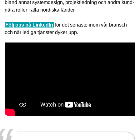
bland annat systemdesign, projektledning och andra kund-
nära roller i alla nordiska länder.
Följ oss på LinkedIn
för det senaste inom vår bransch
och när lediga tjänster dyker upp.