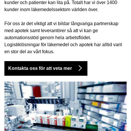
kunder och patienter kan lita på. Totalt har vi över 1400
kunder inom läkemedelssektorn världen över.
För oss är det viktigt att vi bildar långvariga partnerskap
med apotek samt leverantörer så att vi kan ge
automationsstöd genom hela arbetsflödet.
Logistiklösningar för läkemedel och apotek har alltid varit
en stor del av vårt fokus.
Kontakta oss för att veta mer