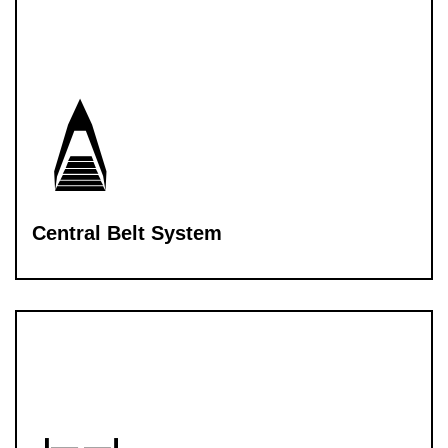
Central Belt System