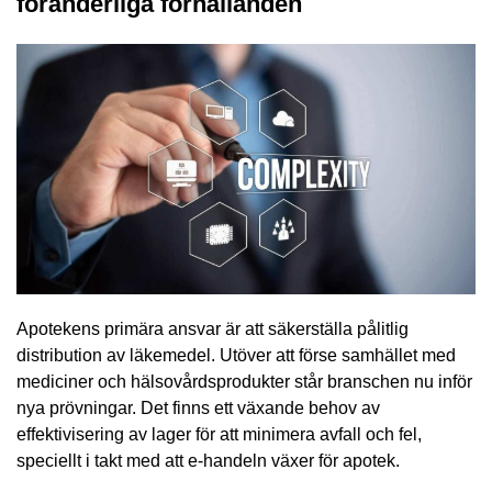
föränderliga förhållanden
Apotekens primära ansvar är att säkerställa pålitlig
distribution av läkemedel. Utöver att förse samhället med
mediciner och hälsovårdsprodukter står branschen nu inför
nya prövningar. Det finns ett växande behov av
effektivisering av lager för att minimera avfall och fel,
speciellt i takt med att e-handeln växer för apotek.