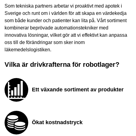
Som tekniska partners arbetar vi proaktivt med apotek i
Sverige och runt om i världen för att skapa en värdekedja
som både kunder och patienter kan lita på. Vårt sortiment
kombinerar beprövade automationstekniker med
innovativa lösningar, vilket gör att vi effektivt kan anpassa
oss till de förändringar som sker inom
läkemedelslogistiken.
Vilka är drivkrafterna för robotlager?
Ett växande sortiment av produkter
Ökat kostnadstryck