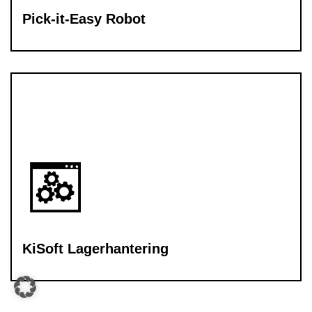
Pick-it-Easy Robot
KiSoft Lagerhantering