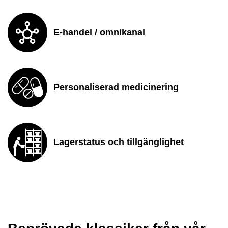
E-handel / omnikanal
Personaliserad medicinering
Lagerstatus och tillgänglighet