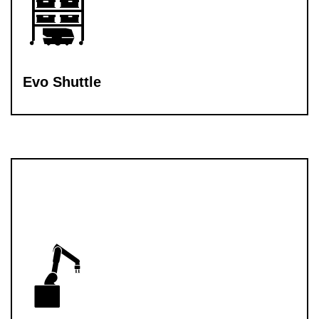
Evo Shuttle