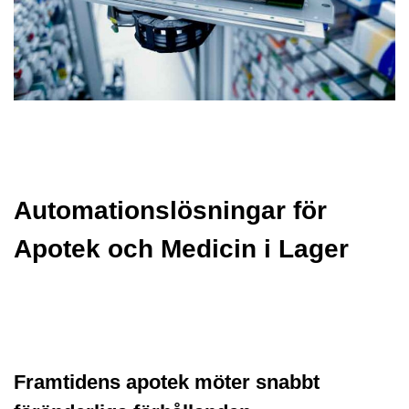
Automationslösningar för
Apotek och Medicin i Lager
Framtidens apotek möter snabbt