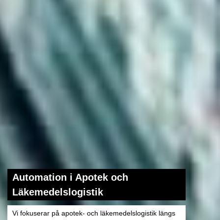
Automation i Apotek och
Läkemedelslogistik
Vi fokuserar på apotek- och läkemedelslogistik längs