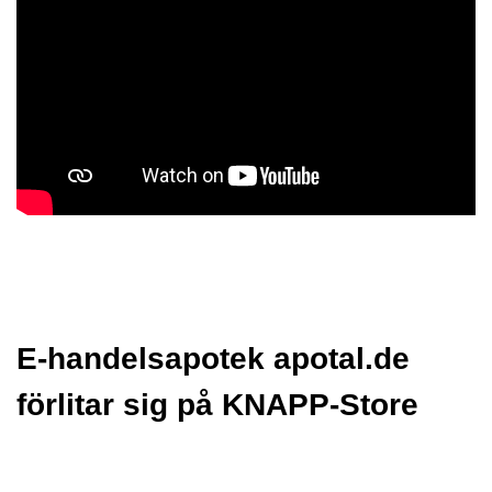
E-handelsapotek apotal.de
förlitar sig på KNAPP-Store