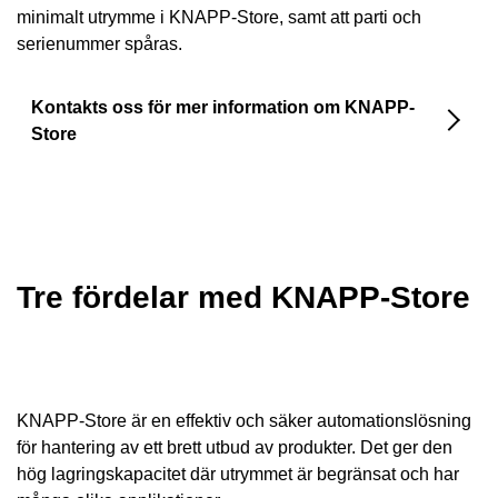
minimalt utrymme i KNAPP-Store, samt att parti och
serienummer spåras.
Kontakts oss för mer information om KNAPP-
Store
Tre fördelar med KNAPP-Store
KNAPP-Store är en effektiv och säker automationslösning
för hantering av ett brett utbud av produkter. Det ger den
hög lagringskapacitet där utrymmet är begränsat och har