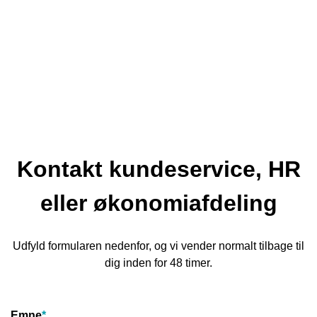
Kontakt kundeservice, HR
eller økonomiafdeling
Udfyld formularen nedenfor, og vi vender normalt tilbage til
dig inden for 48 timer.
Emne
*