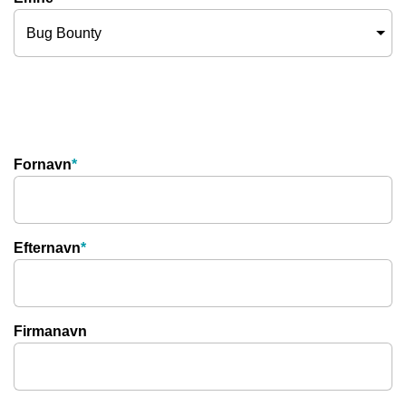
Fornavn
*
Efternavn
*
Firmanavn