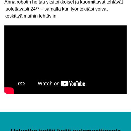
Anna robotin hoitaa yksitoikkoiset ja kuormittavat tehtävät
luotettavasti 24/7 – samalla kun työntekijäsi voivat
keskittyä muihin tehtäviin.