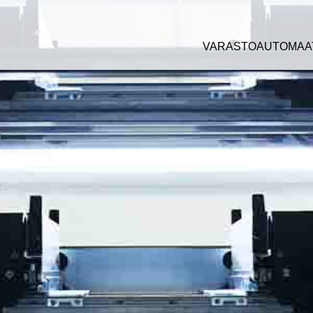
VARASTOAUTOMAA